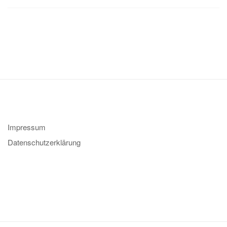
Impressum
Datenschutzerklärung