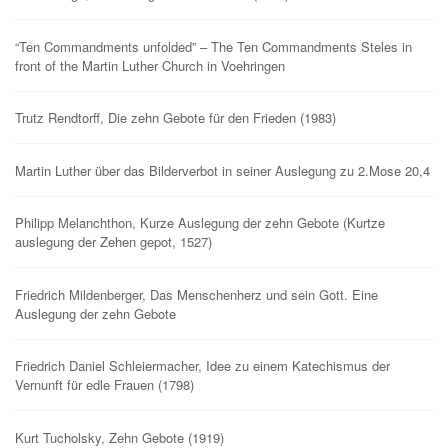
“Ten Commandments unfolded” – The Ten Commandments Steles in
front of the Martin Luther Church in Voehringen
Trutz Rendtorff, Die zehn Gebote für den Frieden (1983)
Martin Luther über das Bilderverbot in seiner Auslegung zu 2.Mose 20,4
Philipp Melanchthon, Kurze Auslegung der zehn Gebote (Kurtze
auslegung der Zehen gepot, 1527)
Friedrich Mildenberger, Das Menschenherz und sein Gott. Eine
Auslegung der zehn Gebote
Friedrich Daniel Schleiermacher, Idee zu einem Katechismus der
Vernunft für edle Frauen (1798)
Kurt Tucholsky, Zehn Gebote (1919)