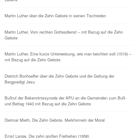
Martin Luther über die Zehn Gebote in seinen Tischreden
Martin Luther, Vom rechten Gottesdienst – mit Bezug auf die Zehn
Gebote
Martin Luther, Eine kurze Unterweisung, wie man beichten soll (1519) –
mit Bezug auf die Zehn Gebote
Dietrich Bonhoeffer über die Zehn Gebote und die Geltung der
Bergpredigt Jesu
Bußruf der Bekenntnissynode der APU an die Gemeinden zum Buß-
und Bettag 1943 mit Bezug auf die Zehn Gebote
Dietmar Mieth, Die Zehn Gebote. Merkformeln der Moral
Ernst Lange, Die zehn großen Freiheiten (1958)