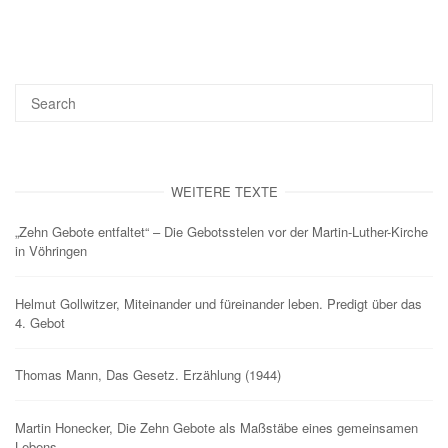
WEITERE TEXTE
„Zehn Gebote entfaltet“ – Die Gebotsstelen vor der Martin-Luther-Kirche
in Vöhringen
Helmut Gollwitzer, Miteinander und füreinander leben. Predigt über das
4. Gebot
Thomas Mann, Das Gesetz. Erzählung (1944)
Martin Honecker, Die Zehn Gebote als Maßstäbe eines gemeinsamen
Lebens