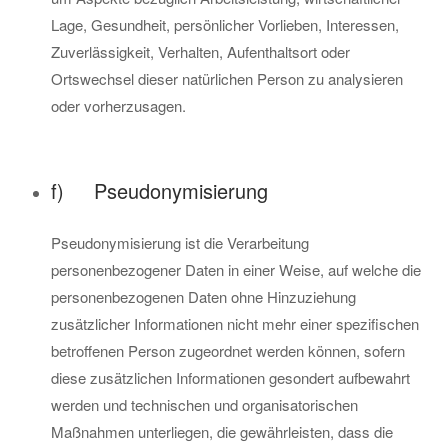
Lage, Gesundheit, persönlicher Vorlieben, Interessen,
Zuverlässigkeit, Verhalten, Aufenthaltsort oder
Ortswechsel dieser natürlichen Person zu analysieren
oder vorherzusagen.
f) Pseudonymisierung
Pseudonymisierung ist die Verarbeitung
personenbezogener Daten in einer Weise, auf welche die
personenbezogenen Daten ohne Hinzuziehung
zusätzlicher Informationen nicht mehr einer spezifischen
betroffenen Person zugeordnet werden können, sofern
diese zusätzlichen Informationen gesondert aufbewahrt
werden und technischen und organisatorischen
Maßnahmen unterliegen, die gewährleisten, dass die