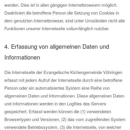
werden. Dies ist in allen gängigen Internetbrowsern möglich.
Deaktiviert die betroffene Person die Setzung von Cookies in
dem genutzten Internetbrowser, sind unter Umständen nicht alle
Funktionen unserer Internetseite vollumfänglich nutzbar.
4. Erfassung von allgemeinen Daten und
Informationen
Die Internetseite der Evangelische Kichengemeinde Vöhringen
erfasst mit jedem Aufruf der Internetseite durch eine betroffene
Person oder ein automatisiertes System eine Reihe von
allgemeinen Daten und Informationen. Diese allgemeinen Daten
und Informationen werden in den Logfiles des Servers
gespeichert. Erfasst werden können die (1) verwendeten
Browsertypen und Versionen, (2) das vom zugreifenden System
verwendete Betriebssystem, (3) die Internetseite, von welcher