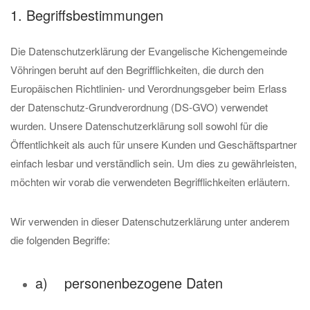
1. Begriffsbestimmungen
Die Datenschutzerklärung der Evangelische Kichengemeinde
Vöhringen beruht auf den Begrifflichkeiten, die durch den
Europäischen Richtlinien- und Verordnungsgeber beim Erlass
der Datenschutz-Grundverordnung (DS-GVO) verwendet
wurden. Unsere Datenschutzerklärung soll sowohl für die
Öffentlichkeit als auch für unsere Kunden und Geschäftspartner
einfach lesbar und verständlich sein. Um dies zu gewährleisten,
möchten wir vorab die verwendeten Begrifflichkeiten erläutern.
Wir verwenden in dieser Datenschutzerklärung unter anderem
die folgenden Begriffe:
a) personenbezogene Daten