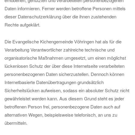
erhobenen, genutzten und verarbeiteten personenbezogenen
Daten informieren. Ferner werden betroffene Personen mittels
dieser Datenschutzerklärung über die ihnen zustehenden
Rechte aufgeklärt.
Die Evangelische Kichengemeinde Vöhringen hat als für die
Verarbeitung Verantwortlicher zahlreiche technische und
organisatorische Maßnahmen umgesetzt, um einen möglichst
lückenlosen Schutz der über diese Internetseite verarbeiteten
personenbezogenen Daten sicherzustellen. Dennoch können
Internetbasierte Datenübertragungen grundsätzlich
Sicherheitslücken aufweisen, sodass ein absoluter Schutz nicht
gewährleistet werden kann. Aus diesem Grund steht es jeder
betroffenen Person frei, personenbezogene Daten auch auf
alternativen Wegen, beispielsweise telefonisch, an uns zu
übermitteln.