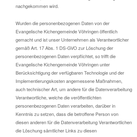
nachgekommen wird.
Wurden die personenbezogenen Daten von der
Evangelische Kichengemeinde Vöhringen öffentlich
gemacht und ist unser Unternehmen als Verantwortlicher
gemäß Art. 17 Abs. 1 DS-GVO zur Löschung der
personenbezogenen Daten verpflichtet, so trifft die
Evangelische Kichengemeinde Vöhringen unter
Berücksichtigung der verfügbaren Technologie und der
Implementierungskosten angemessene Maßnahmen,
auch technischer Art, um andere für die Datenverarbeitung
Verantwortliche, welche die veröffentlichten
personenbezogenen Daten verarbeiten, darüber in
Kenntnis zu setzen, dass die betroffene Person von
diesen anderen für die Datenverarbeitung Verantwortlichen
die Löschung sämtlicher Links zu diesen