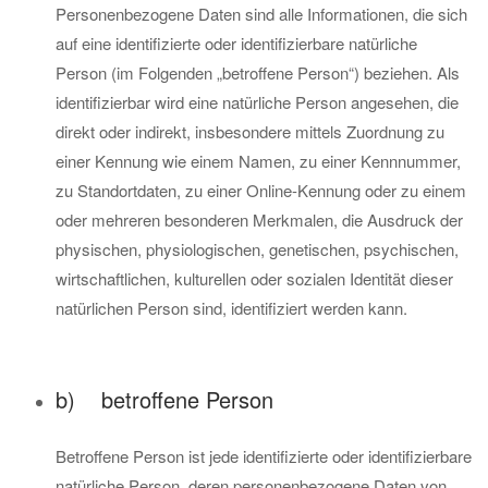
Personenbezogene Daten sind alle Informationen, die sich
auf eine identifizierte oder identifizierbare natürliche
Person (im Folgenden „betroffene Person“) beziehen. Als
identifizierbar wird eine natürliche Person angesehen, die
direkt oder indirekt, insbesondere mittels Zuordnung zu
einer Kennung wie einem Namen, zu einer Kennnummer,
zu Standortdaten, zu einer Online-Kennung oder zu einem
oder mehreren besonderen Merkmalen, die Ausdruck der
physischen, physiologischen, genetischen, psychischen,
wirtschaftlichen, kulturellen oder sozialen Identität dieser
natürlichen Person sind, identifiziert werden kann.
b) betroffene Person
Betroffene Person ist jede identifizierte oder identifizierbare
natürliche Person, deren personenbezogene Daten von