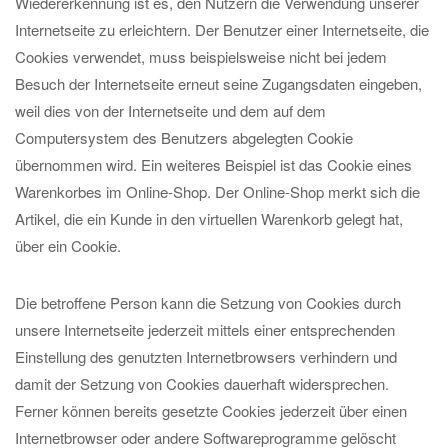
Wiedererkennung ist es, den Nutzern die Verwendung unserer
Internetseite zu erleichtern. Der Benutzer einer Internetseite, die
Cookies verwendet, muss beispielsweise nicht bei jedem
Besuch der Internetseite erneut seine Zugangsdaten eingeben,
weil dies von der Internetseite und dem auf dem
Computersystem des Benutzers abgelegten Cookie
übernommen wird. Ein weiteres Beispiel ist das Cookie eines
Warenkorbes im Online-Shop. Der Online-Shop merkt sich die
Artikel, die ein Kunde in den virtuellen Warenkorb gelegt hat,
über ein Cookie.
Die betroffene Person kann die Setzung von Cookies durch
unsere Internetseite jederzeit mittels einer entsprechenden
Einstellung des genutzten Internetbrowsers verhindern und
damit der Setzung von Cookies dauerhaft widersprechen.
Ferner können bereits gesetzte Cookies jederzeit über einen
Internetbrowser oder andere Softwareprogramme gelöscht