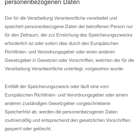
personenbezogenen Daten
Der für die Verarbeitung Verantwortliche verarbeitet und
speichert personenbezogene Daten der betroffenen Person nur
für den Zeitraum, der zur Erreichung des Speicherungszwecks
erforderlich ist oder sofern dies durch den Europäischen
Richtlinien- und Verordnungsgeber oder einen anderen
Gesetzgeber in Gesetzen oder Vorschriften, welchen der für die
Verarbeitung Verantwortliche unterliegt, vorgesehen wurde.
Entfällt der Speicherungszweck oder läuft eine vom
Europäischen Richtlinien- und Verordnungsgeber oder einem
anderen zuständigen Gesetzgeber vorgeschriebene
Speicherfrist ab, werden die personenbezogenen Daten
routinemäßig und entsprechend den gesetzlichen Vorschriften
gesperrt oder gelöscht.