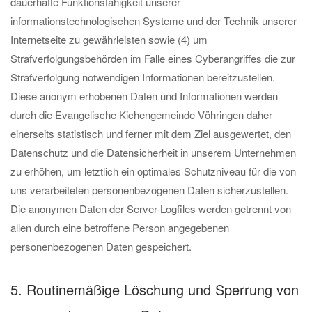
dauerhafte Funktionsfähigkeit unserer
informationstechnologischen Systeme und der Technik unserer
Internetseite zu gewährleisten sowie (4) um
Strafverfolgungsbehörden im Falle eines Cyberangriffes die zur
Strafverfolgung notwendigen Informationen bereitzustellen.
Diese anonym erhobenen Daten und Informationen werden
durch die Evangelische Kichengemeinde Vöhringen daher
einerseits statistisch und ferner mit dem Ziel ausgewertet, den
Datenschutz und die Datensicherheit in unserem Unternehmen
zu erhöhen, um letztlich ein optimales Schutzniveau für die von
uns verarbeiteten personenbezogenen Daten sicherzustellen.
Die anonymen Daten der Server-Logfiles werden getrennt von
allen durch eine betroffene Person angegebenen
personenbezogenen Daten gespeichert.
5. Routinemäßige Löschung und Sperrung von