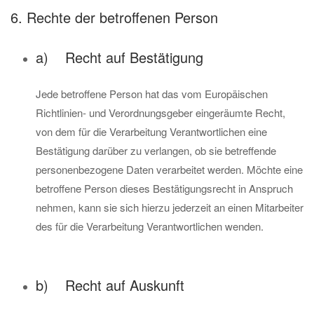
6. Rechte der betroffenen Person
a) Recht auf Bestätigung
Jede betroffene Person hat das vom Europäischen
Richtlinien- und Verordnungsgeber eingeräumte Recht,
von dem für die Verarbeitung Verantwortlichen eine
Bestätigung darüber zu verlangen, ob sie betreffende
personenbezogene Daten verarbeitet werden. Möchte eine
betroffene Person dieses Bestätigungsrecht in Anspruch
nehmen, kann sie sich hierzu jederzeit an einen Mitarbeiter
des für die Verarbeitung Verantwortlichen wenden.
b) Recht auf Auskunft