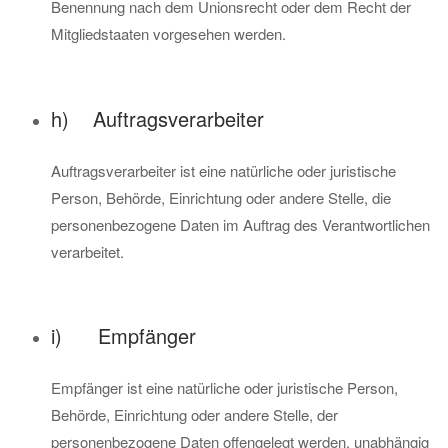
Benennung nach dem Unionsrecht oder dem Recht der
Mitgliedstaaten vorgesehen werden.
h) Auftragsverarbeiter
Auftragsverarbeiter ist eine natürliche oder juristische
Person, Behörde, Einrichtung oder andere Stelle, die
personenbezogene Daten im Auftrag des Verantwortlichen
verarbeitet.
i) Empfänger
Empfänger ist eine natürliche oder juristische Person,
Behörde, Einrichtung oder andere Stelle, der
personenbezogene Daten offengelegt werden, unabhängig