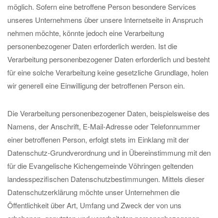
möglich. Sofern eine betroffene Person besondere Services
unseres Unternehmens über unsere Internetseite in Anspruch
nehmen möchte, könnte jedoch eine Verarbeitung
personenbezogener Daten erforderlich werden. Ist die
Verarbeitung personenbezogener Daten erforderlich und besteht
für eine solche Verarbeitung keine gesetzliche Grundlage, holen
wir generell eine Einwilligung der betroffenen Person ein.
Die Verarbeitung personenbezogener Daten, beispielsweise des
Namens, der Anschrift, E-Mail-Adresse oder Telefonnummer
einer betroffenen Person, erfolgt stets im Einklang mit der
Datenschutz-Grundverordnung und in Übereinstimmung mit den
für die Evangelische Kichengemeinde Vöhringen geltenden
landesspezifischen Datenschutzbestimmungen. Mittels dieser
Datenschutzerklärung möchte unser Unternehmen die
Öffentlichkeit über Art, Umfang und Zweck der von uns