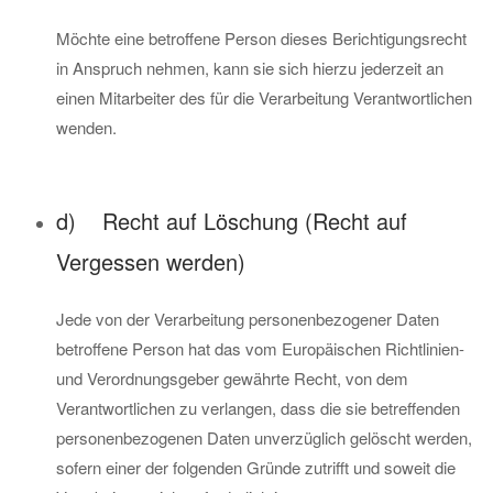
Möchte eine betroffene Person dieses Berichtigungsrecht
in Anspruch nehmen, kann sie sich hierzu jederzeit an
einen Mitarbeiter des für die Verarbeitung Verantwortlichen
wenden.
d) Recht auf Löschung (Recht auf
Vergessen werden)
Jede von der Verarbeitung personenbezogener Daten
betroffene Person hat das vom Europäischen Richtlinien-
und Verordnungsgeber gewährte Recht, von dem
Verantwortlichen zu verlangen, dass die sie betreffenden
personenbezogenen Daten unverzüglich gelöscht werden,
sofern einer der folgenden Gründe zutrifft und soweit die