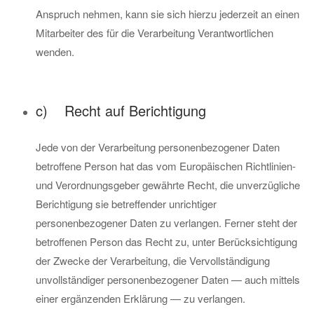
Anspruch nehmen, kann sie sich hierzu jederzeit an einen
Mitarbeiter des für die Verarbeitung Verantwortlichen
wenden.
c) Recht auf Berichtigung
Jede von der Verarbeitung personenbezogener Daten
betroffene Person hat das vom Europäischen Richtlinien-
und Verordnungsgeber gewährte Recht, die unverzügliche
Berichtigung sie betreffender unrichtiger
personenbezogener Daten zu verlangen. Ferner steht der
betroffenen Person das Recht zu, unter Berücksichtigung
der Zwecke der Verarbeitung, die Vervollständigung
unvollständiger personenbezogener Daten — auch mittels
einer ergänzenden Erklärung — zu verlangen.