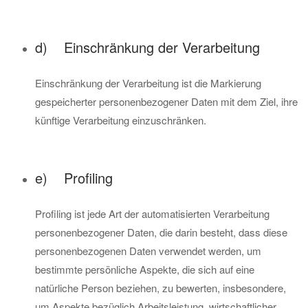
d) Einschränkung der Verarbeitung
Einschränkung der Verarbeitung ist die Markierung
gespeicherter personenbezogener Daten mit dem Ziel, ihre
künftige Verarbeitung einzuschränken.
e) Profiling
Profiling ist jede Art der automatisierten Verarbeitung
personenbezogener Daten, die darin besteht, dass diese
personenbezogenen Daten verwendet werden, um
bestimmte persönliche Aspekte, die sich auf eine
natürliche Person beziehen, zu bewerten, insbesondere,
um Aspekte bezüglich Arbeitsleistung, wirtschaftlicher