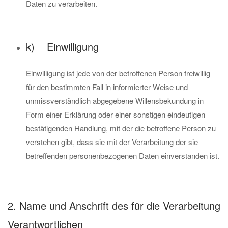
Daten zu verarbeiten.
k) Einwilligung
Einwilligung ist jede von der betroffenen Person freiwillig
für den bestimmten Fall in informierter Weise und
unmissverständlich abgegebene Willensbekundung in
Form einer Erklärung oder einer sonstigen eindeutigen
bestätigenden Handlung, mit der die betroffene Person zu
verstehen gibt, dass sie mit der Verarbeitung der sie
betreffenden personenbezogenen Daten einverstanden ist.
2. Name und Anschrift des für die Verarbeitung
Verantwortlichen