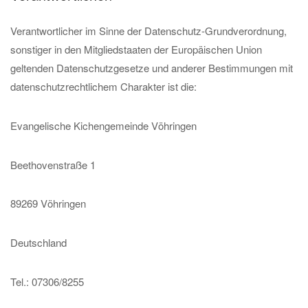
Verantwortlicher im Sinne der Datenschutz-Grundverordnung,
sonstiger in den Mitgliedstaaten der Europäischen Union
geltenden Datenschutzgesetze und anderer Bestimmungen mit
datenschutzrechtlichem Charakter ist die:
Evangelische Kichengemeinde Vöhringen
Beethovenstraße 1
89269 Vöhringen
Deutschland
Tel.: 07306/8255