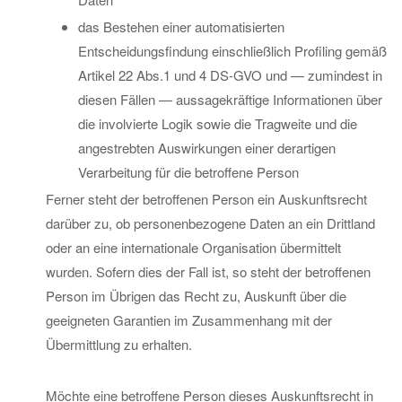
das Bestehen einer automatisierten
Entscheidungsfindung einschließlich Profiling gemäß
Artikel 22 Abs.1 und 4 DS-GVO und — zumindest in
diesen Fällen — aussagekräftige Informationen über
die involvierte Logik sowie die Tragweite und die
angestrebten Auswirkungen einer derartigen
Verarbeitung für die betroffene Person
Ferner steht der betroffenen Person ein Auskunftsrecht
darüber zu, ob personenbezogene Daten an ein Drittland
oder an eine internationale Organisation übermittelt
wurden. Sofern dies der Fall ist, so steht der betroffenen
Person im Übrigen das Recht zu, Auskunft über die
geeigneten Garantien im Zusammenhang mit der
Übermittlung zu erhalten.
Möchte eine betroffene Person dieses Auskunftsrecht in