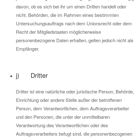
davon, ob es sich bei ihr um einen Dritten handelt oder
nicht. Behörden, die im Rahmen eines bestimmten
Untersuchungsauftrags nach dem Unionsrecht oder dem
Recht der Mitgliedstaaten möglicherweise
personenbezogene Daten erhalten, gelten jedoch nicht als
Empfänger.
j) Dritter
Dritter ist eine natürliche oder juristische Person, Behörde,
Einrichtung oder andere Stelle außer der betroffenen
Person, dem Verantwortlichen, dem Auftragsverarbeiter
und den Personen, die unter der unmittelbaren
Verantwortung des Verantwortlichen oder des
Auftragsverarbeiters befugt sind, die personenbezogenen