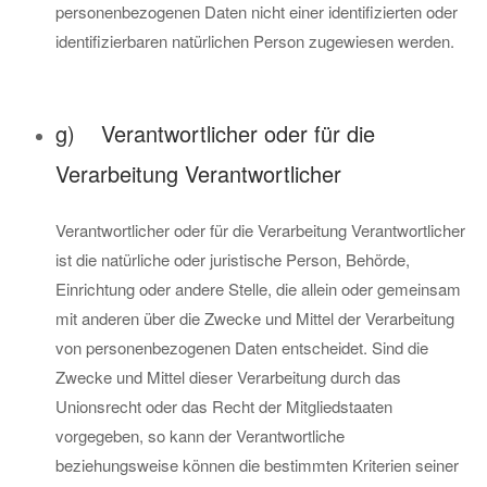
personenbezogenen Daten nicht einer identifizierten oder
identifizierbaren natürlichen Person zugewiesen werden.
g) Verantwortlicher oder für die
Verarbeitung Verantwortlicher
Verantwortlicher oder für die Verarbeitung Verantwortlicher
ist die natürliche oder juristische Person, Behörde,
Einrichtung oder andere Stelle, die allein oder gemeinsam
mit anderen über die Zwecke und Mittel der Verarbeitung
von personenbezogenen Daten entscheidet. Sind die
Zwecke und Mittel dieser Verarbeitung durch das
Unionsrecht oder das Recht der Mitgliedstaaten
vorgegeben, so kann der Verantwortliche
beziehungsweise können die bestimmten Kriterien seiner