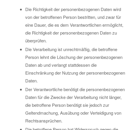
Die Richtigkeit der personenbezogenen Daten wird
von der betroffenen Person bestritten, und zwar für
eine Dauer, die es dem Verantwortlichen ermöglicht,
die Richtigkeit der personenbezogenen Daten zu
überprüfen.
Die Verarbeitung ist unrechtmäßig, die betroffene
Person lehnt die Löschung der personenbezogenen
Daten ab und verlangt stattdessen die
Einschränkung der Nutzung der personenbezogenen
Daten.
Der Verantwortliche benötigt die personenbezogenen
Daten für die Zwecke der Verarbeitung nicht länger,
die betroffene Person benötigt sie jedoch zur
Geltendmachung, Ausübung oder Verteidigung von
Rechtsansprüchen.
Die betroffene Person hat Widerspruch gegen die