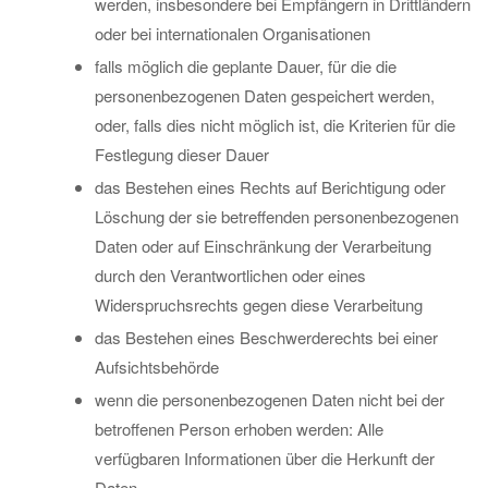
werden, insbesondere bei Empfängern in Drittländern
oder bei internationalen Organisationen
falls möglich die geplante Dauer, für die die
personenbezogenen Daten gespeichert werden,
oder, falls dies nicht möglich ist, die Kriterien für die
Festlegung dieser Dauer
das Bestehen eines Rechts auf Berichtigung oder
Löschung der sie betreffenden personenbezogenen
Daten oder auf Einschränkung der Verarbeitung
durch den Verantwortlichen oder eines
Widerspruchsrechts gegen diese Verarbeitung
das Bestehen eines Beschwerderechts bei einer
Aufsichtsbehörde
wenn die personenbezogenen Daten nicht bei der
betroffenen Person erhoben werden: Alle
verfügbaren Informationen über die Herkunft der
Daten