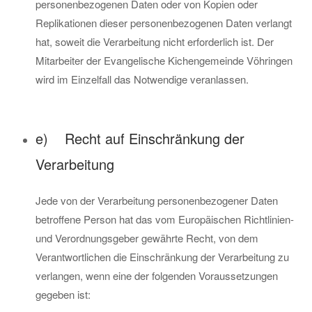
personenbezogenen Daten oder von Kopien oder
Replikationen dieser personenbezogenen Daten verlangt
hat, soweit die Verarbeitung nicht erforderlich ist. Der
Mitarbeiter der Evangelische Kichengemeinde Vöhringen
wird im Einzelfall das Notwendige veranlassen.
e) Recht auf Einschränkung der
Verarbeitung
Jede von der Verarbeitung personenbezogener Daten
betroffene Person hat das vom Europäischen Richtlinien-
und Verordnungsgeber gewährte Recht, von dem
Verantwortlichen die Einschränkung der Verarbeitung zu
verlangen, wenn eine der folgenden Voraussetzungen
gegeben ist: