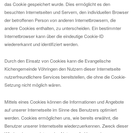
das Cookie gespeichert wurde. Dies ermöglicht es den
besuchten Internetseiten und Servern, den individuellen Browser
der betroffenen Person von anderen Internetbrowsern, die
andere Cookies enthalten, zu unterscheiden. Ein bestimmter
Internetbrowser kann über die eindeutige Cookie-ID
wiedererkannt und identifiziert werden.
Durch den Einsatz von Cookies kann die Evangelische
Kichengemeinde Vöhringen den Nutzern dieser Internetseite
nutzerfreundlichere Services bereitstellen, die ohne die Cookie-
Setzung nicht möglich wären.
Mittels eines Cookies können die Informationen und Angebote
auf unserer Internetseite im Sinne des Benutzers optimiert
werden. Cookies ermöglichen uns, wie bereits erwähnt, die
Benutzer unserer Internetseite wiederzuerkennen. Zweck dieser