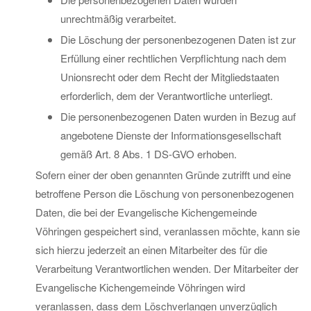
unrechtmäßig verarbeitet.
Die Löschung der personenbezogenen Daten ist zur
Erfüllung einer rechtlichen Verpflichtung nach dem
Unionsrecht oder dem Recht der Mitgliedstaaten
erforderlich, dem der Verantwortliche unterliegt.
Die personenbezogenen Daten wurden in Bezug auf
angebotene Dienste der Informationsgesellschaft
gemäß Art. 8 Abs. 1 DS-GVO erhoben.
Sofern einer der oben genannten Gründe zutrifft und eine
betroffene Person die Löschung von personenbezogenen
Daten, die bei der Evangelische Kichengemeinde
Vöhringen gespeichert sind, veranlassen möchte, kann sie
sich hierzu jederzeit an einen Mitarbeiter des für die
Verarbeitung Verantwortlichen wenden. Der Mitarbeiter der
Evangelische Kichengemeinde Vöhringen wird
veranlassen, dass dem Löschverlangen unverzüglich