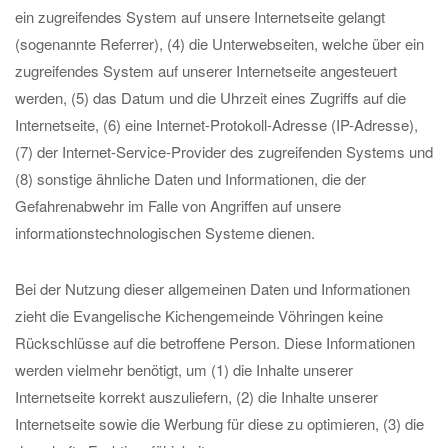
ein zugreifendes System auf unsere Internetseite gelangt
(sogenannte Referrer), (4) die Unterwebseiten, welche über ein
zugreifendes System auf unserer Internetseite angesteuert
werden, (5) das Datum und die Uhrzeit eines Zugriffs auf die
Internetseite, (6) eine Internet-Protokoll-Adresse (IP-Adresse),
(7) der Internet-Service-Provider des zugreifenden Systems und
(8) sonstige ähnliche Daten und Informationen, die der
Gefahrenabwehr im Falle von Angriffen auf unsere
informationstechnologischen Systeme dienen.
Bei der Nutzung dieser allgemeinen Daten und Informationen
zieht die Evangelische Kichengemeinde Vöhringen keine
Rückschlüsse auf die betroffene Person. Diese Informationen
werden vielmehr benötigt, um (1) die Inhalte unserer
Internetseite korrekt auszuliefern, (2) die Inhalte unserer
Internetseite sowie die Werbung für diese zu optimieren, (3) die