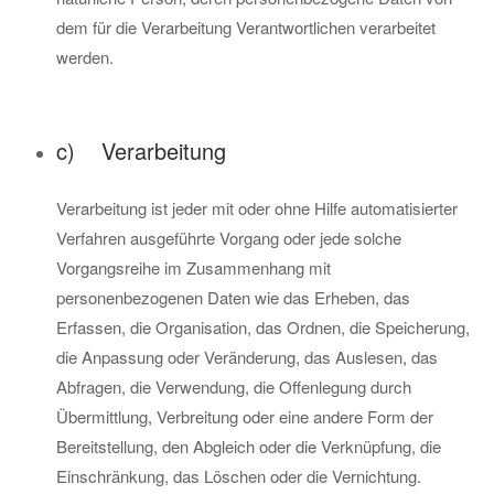
dem für die Verarbeitung Verantwortlichen verarbeitet
werden.
c) Verarbeitung
Verarbeitung ist jeder mit oder ohne Hilfe automatisierter
Verfahren ausgeführte Vorgang oder jede solche
Vorgangsreihe im Zusammenhang mit
personenbezogenen Daten wie das Erheben, das
Erfassen, die Organisation, das Ordnen, die Speicherung,
die Anpassung oder Veränderung, das Auslesen, das
Abfragen, die Verwendung, die Offenlegung durch
Übermittlung, Verbreitung oder eine andere Form der
Bereitstellung, den Abgleich oder die Verknüpfung, die
Einschränkung, das Löschen oder die Vernichtung.