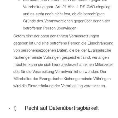
Verarbeitung gem. Art. 21 Abs. 1 DS-GVO eingelegt
und es steht noch nicht fest, ob die berechtigten
Gründe des Verantwortlichen gegenüber denen der
betroffenen Person überwiegen.
Sofern eine der oben genannten Voraussetzungen
gegeben ist und eine betroffene Person die Einschränkung
von personenbezogenen Daten, die bei der Evangelische
Kichengemeinde Vöhringen gespeichert sind, verlangen
möchte, kann sie sich hierzu jederzeit an einen Mitarbeiter
des für die Verarbeitung Verantwortlichen wenden. Der
Mitarbeiter der Evangelische Kichengemeinde Vöhringen
wird die Einschränkung der Verarbeitung veranlassen.
f) Recht auf Datenübertragbarkeit