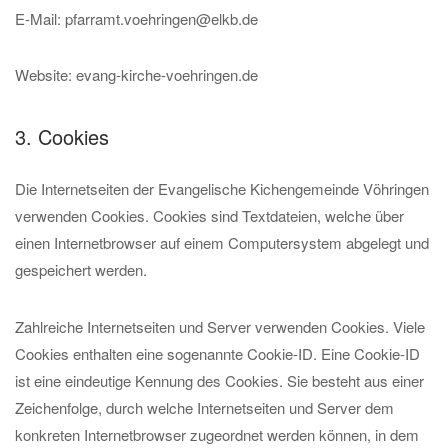
E-Mail: pfarramt.voehringen@elkb.de
Website: evang-kirche-voehringen.de
3. Cookies
Die Internetseiten der Evangelische Kichengemeinde Vöhringen
verwenden Cookies. Cookies sind Textdateien, welche über
einen Internetbrowser auf einem Computersystem abgelegt und
gespeichert werden.
Zahlreiche Internetseiten und Server verwenden Cookies. Viele
Cookies enthalten eine sogenannte Cookie-ID. Eine Cookie-ID
ist eine eindeutige Kennung des Cookies. Sie besteht aus einer
Zeichenfolge, durch welche Internetseiten und Server dem
konkreten Internetbrowser zugeordnet werden können, in dem