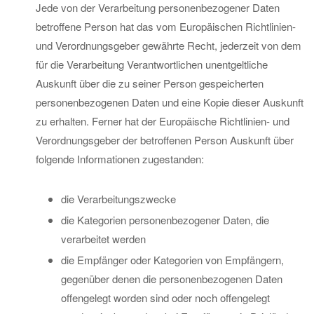
Jede von der Verarbeitung personenbezogener Daten
betroffene Person hat das vom Europäischen Richtlinien-
und Verordnungsgeber gewährte Recht, jederzeit von dem
für die Verarbeitung Verantwortlichen unentgeltliche
Auskunft über die zu seiner Person gespeicherten
personenbezogenen Daten und eine Kopie dieser Auskunft
zu erhalten. Ferner hat der Europäische Richtlinien- und
Verordnungsgeber der betroffenen Person Auskunft über
folgende Informationen zugestanden:
die Verarbeitungszwecke
die Kategorien personenbezogener Daten, die
verarbeitet werden
die Empfänger oder Kategorien von Empfängern,
gegenüber denen die personenbezogenen Daten
offengelegt worden sind oder noch offengelegt